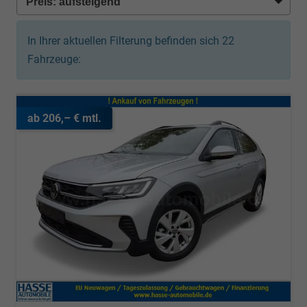
In Ihrer aktuellen Filterung befinden sich
22
Fahrzeuge:
ab 206,– € mtl.