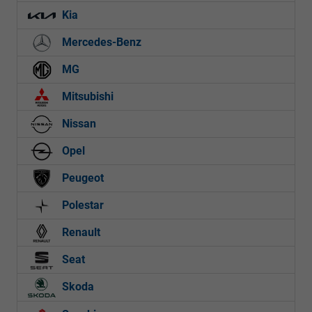
Kia
Mercedes-Benz
MG
Mitsubishi
Nissan
Opel
Peugeot
Polestar
Renault
Seat
Skoda