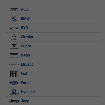
Audi
BMW
BYD
Citroën
Cupra
Dacia
Etrusco
Fiat
Ford
Hyundai
Jeep