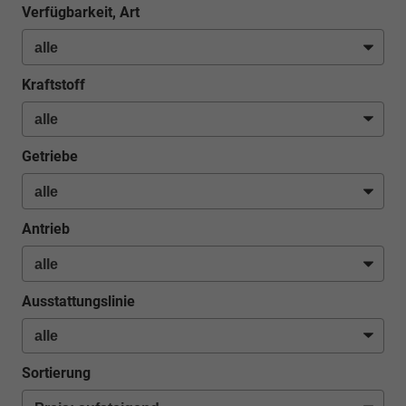
Verfügbarkeit, Art
Kraftstoff
Getriebe
Antrieb
Ausstattungslinie
Sortierung