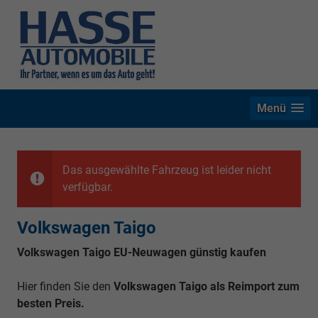
Menü
Das ausgewählte Fahrzeug ist leider nicht
verfügbar.
Volkswagen Taigo
Volkswagen Taigo EU-Neuwagen günstig kaufen
Hier finden Sie den
Volkswagen Taigo als Reimport zum
besten Preis.