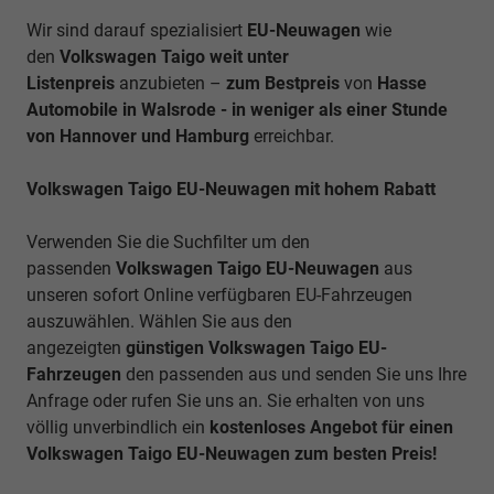
Wir sind darauf spezialisiert
EU-Neuwagen
wie
den
Volkswagen Taigo weit unter
Listenpreis
anzubieten –
zum Bestpreis
von
Hasse
Automobile in Walsrode - in weniger als einer Stunde
von Hannover und Hamburg
erreichbar.
Volkswagen Taigo EU-Neuwagen mit hohem Rabatt
Verwenden Sie die Suchfilter um den
passenden
Volkswagen Taigo EU-Neuwagen
aus
unseren sofort Online verfügbaren EU-Fahrzeugen
auszuwählen. Wählen Sie aus den
angezeigten
günstigen Volkswagen Taigo EU-
Fahrzeugen
den passenden aus und senden Sie uns Ihre
Anfrage oder rufen Sie uns an. Sie erhalten von uns
völlig unverbindlich ein
kostenloses Angebot für einen
Volkswagen Taigo EU-Neuwagen zum besten Preis!