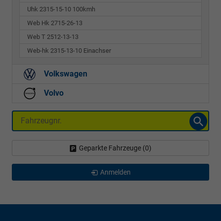
Uhk 2315-15-10 100kmh
Web Hk 2715-26-13
Web T 2512-13-13
Web-hk 2315-13-10 Einachser
Volkswagen
Volvo
Fahrzeugnr.
Geparkte Fahrzeuge (
0
)
Anmelden