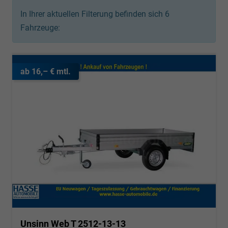
In Ihrer aktuellen Filterung befinden sich
6
Fahrzeuge:
ab 16,– € mtl.
Unsinn Web T 2512-13-13