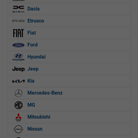
Dacia
Etrusco
Fiat
Ford
Hyundai
Jeep
Kia
Mercedes-Benz
MG
Mitsubishi
Nissan