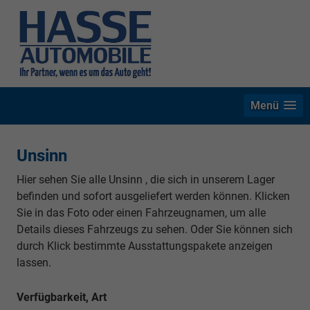
Menü
Unsinn
Hier sehen Sie alle Unsinn , die sich in unserem Lager
befinden und sofort ausgeliefert werden können. Klicken
Sie in das Foto oder einen Fahrzeugnamen, um alle
Details dieses Fahrzeugs zu sehen. Oder Sie können sich
durch Klick bestimmte Ausstattungspakete anzeigen
lassen.
Verfügbarkeit, Art