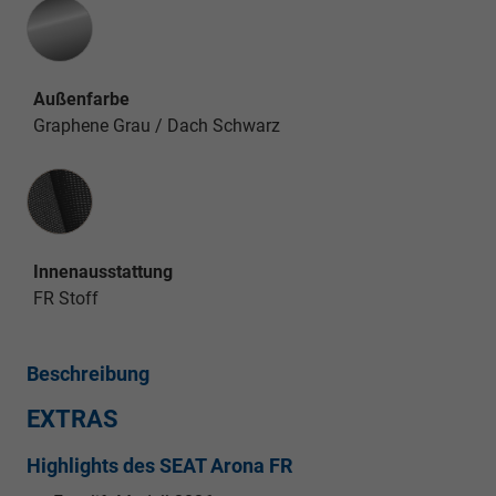
Außenfarbe
Graphene Grau / Dach Schwarz
Innenausstattung
Innenausstattung
FR Stoff
Beschreibung
EXTRAS
Highlights des SEAT Arona FR