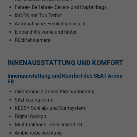
Fahrer-, Beifahrer-, Seiten- und Kopfairbags
ISOFIX mit Top Tether
Automatischer Fernlichtassistent
Einparkhilfe vorne und hinten
Rückfahrkamera
INNENAUSSTATTUNG UND KOMFORT
Innenausstattung und Komfort des SEAT Arona
FR
Climatronic 2-Zonen-Klimaautomatik
Sitzheizung vorne
KESSY Schließ- und Startsystem
Digital Cockpit
Multifunktions-Lederlenkrad FR
Ambientebeleuchtung