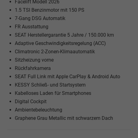
Facelift Modell 2026
1.5 TSI Benzinmotor mit 150 PS
7-Gang DSG Automatik
FR Ausstattung
SEAT Herstellergarantie 5 Jahre / 150.000 km
Adaptive Geschwindigkeitsregelung (ACC)
Climatronic 2-Zonen-Klimaautomatik
Sitzheizung vorne
Rückfahrkamera
SEAT Full Link mit Apple CarPlay & Android Auto
KESSY Schließ- und Startsystem
Kabelloses Laden für Smartphones
Digital Cockpit
Ambientebeleuchtung
Graphene Grau Metallic mit schwarzem Dach