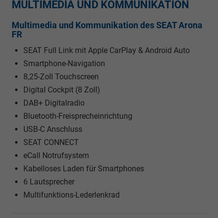
MULTIMEDIA UND KOMMUNIKATION
Multimedia und Kommunikation des SEAT Arona
FR
SEAT Full Link mit Apple CarPlay & Android Auto
Smartphone-Navigation
8,25-Zoll Touchscreen
Digital Cockpit (8 Zoll)
DAB+ Digitalradio
Bluetooth-Freisprecheinrichtung
USB-C Anschluss
SEAT CONNECT
eCall Notrufsystem
Kabelloses Laden für Smartphones
6 Lautsprecher
Multifunktions-Lederlenkrad