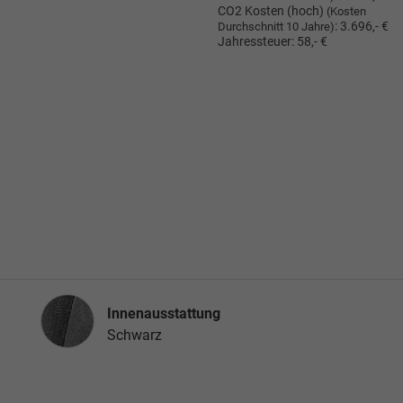
CO2 Kosten (hoch)
(Kosten
:
3.696,- €
Durchschnitt 10 Jahre)
Jahressteuer:
58,- €
Innenausstattung
Innenausstattung
Schwarz