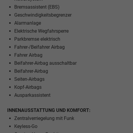
Bremsassistent (EBS)
Geschwindigkeitsbegrenzer
Alarmanlage
Elektrische Wegfahrsperre
Parkbremse elektrisch
Fahrer-/Beifahrer Airbag
Fahrer Airbag
Beifahrer-Airbag ausschaltbar
Beifahrer-Airbag
Seiten-Airbags
Kopf-Airbags
Ausparkassistent
INNENAUSSTATTUNG UND KOMFORT:
Zentralverriegelung mit Funk
Keyless-Go