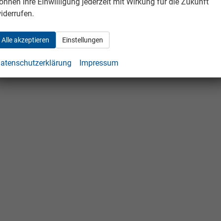
önnen Ihre Einwilligung jederzeit mit Wirkung für die Zukunft
iderrufen.
Alle akzeptieren
Einstellungen
atenschutzerklärung
Impressum