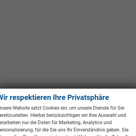
Wir respektieren Ihre Privatsphäre
nsere Website setzt Cookies ein, um unsere Dienste für Sie
ereitzustellen. Hierbei berücksichtigen wir Ihre Auswahl und
erarbeiten nur die Daten für Marketing, Analytics und
ersonalisierung, für die Sie uns Ihr Einverständnis geben. Sie