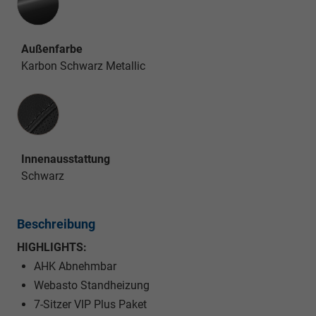
Außenfarbe
Karbon Schwarz Metallic
Innenausstattung
Innenausstattung
Schwarz
Beschreibung
HIGHLIGHTS:
AHK Abnehmbar
Webasto Standheizung
7-Sitzer VIP Plus Paket