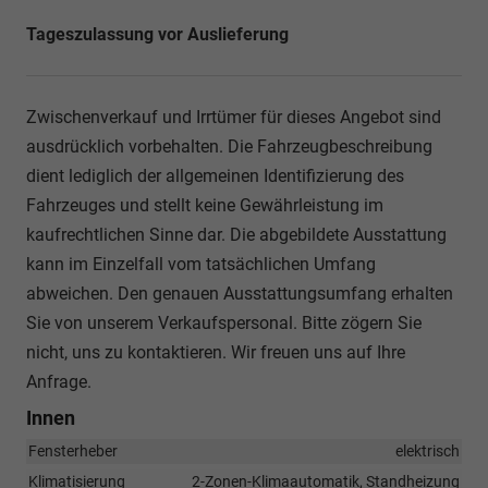
Tageszulassung vor Auslieferung
Zwischenverkauf und Irrtümer für dieses Angebot sind
ausdrücklich vorbehalten. Die Fahrzeugbeschreibung
dient lediglich der allgemeinen Identifizierung des
Fahrzeuges und stellt keine Gewährleistung im
kaufrechtlichen Sinne dar. Die abgebildete Ausstattung
kann im Einzelfall vom tatsächlichen Umfang
abweichen. Den genauen Ausstattungsumfang erhalten
Sie von unserem Verkaufspersonal. Bitte zögern Sie
nicht, uns zu kontaktieren. Wir freuen uns auf Ihre
Anfrage.
Innen
Fensterheber
elektrisch
Klimatisierung
2-Zonen-Klimaautomatik, Standheizung