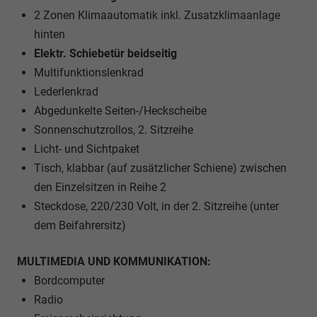
2 Zonen Klimaautomatik inkl. Zusatzklimaanlage
hinten
Elektr. Schiebetür beidseitig
Multifunktionslenkrad
Lederlenkrad
Abgedunkelte Seiten-/Heckscheibe
Sonnenschutzrollos, 2. Sitzreihe
Licht- und Sichtpaket
Tisch, klabbar (auf zusätzlicher Schiene) zwischen
den Einzelsitzen in Reihe 2
Steckdose, 220/230 Volt, in der 2. Sitzreihe (unter
dem Beifahrersitz)
MULTIMEDIA UND KOMMUNIKATION:
Bordcomputer
Radio