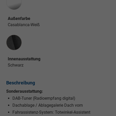
Außenfarbe
Casablanca-Weiß
Innenausstattung
Innenausstattung
Schwarz
Beschreibung
Sonderausstattung:
DAB-Tuner (Radioempfang digital)
Dachablage / Ablagegalerie Dach vorn
Fahrassistenz-System: Totwinkel-Assistent