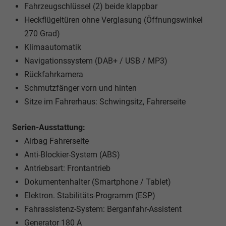
Fahrzeugschlüssel (2) beide klappbar
Heckflügeltüren ohne Verglasung (Öffnungswinkel
270 Grad)
Klimaautomatik
Navigationssystem (DAB+ / USB / MP3)
Rückfahrkamera
Schmutzfänger vorn und hinten
Sitze im Fahrerhaus: Schwingsitz, Fahrerseite
Serien-Ausstattung:
Airbag Fahrerseite
Anti-Blockier-System (ABS)
Antriebsart: Frontantrieb
Dokumentenhalter (Smartphone / Tablet)
Elektron. Stabilitäts-Programm (ESP)
Fahrassistenz-System: Berganfahr-Assistent
Generator 180 A