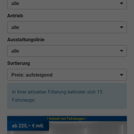
Antrieb
Ausstattungslinie
Sortierung
In Ihrer aktuellen Filterung befinden sich
15
Fahrzeuge:
ab 225,– € mtl.