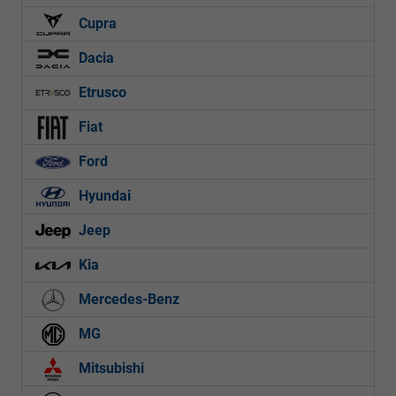
Cupra
Dacia
Etrusco
Fiat
Ford
Hyundai
Jeep
Kia
Mercedes-Benz
MG
Mitsubishi