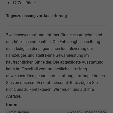
17 Zoll Räder
Tageszulassung vor Auslieferung
Zwischenverkauf und Irrtümer für dieses Angebot sind
ausdrücklich vorbehalten. Die Fahrzeugbeschreibung
dient lediglich der allgemeinen Identifizierung des
Fahrzeuges und stellt keine Gewährleistung im
kaufrechtlichen Sinne dar. Die abgebildete Ausstattung
kann im Einzelfall vom tatsächlichen Umfang
abweichen. Den genauen Ausstattungsumfang erhalten
Sie von unserem Verkaufspersonal. Bitte zögern Sie
nicht, uns zu kontaktieren. Wir freuen uns auf Ihre
Anfrage.
Innen
Klimatisierung
2-Zonen-Klimaautomatik