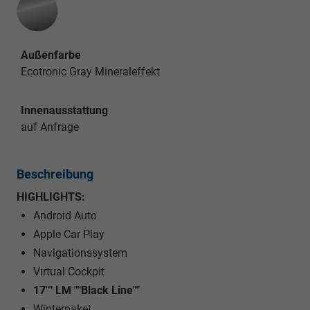
Außenfarbe
Ecotronic Gray Mineraleffekt
Innenausstattung
auf Anfrage
Beschreibung
HIGHLIGHTS:
Android Auto
Apple Car Play
Navigationssystem
Virtual Cockpit
17"" LM ""Black Line""
Winterpaket