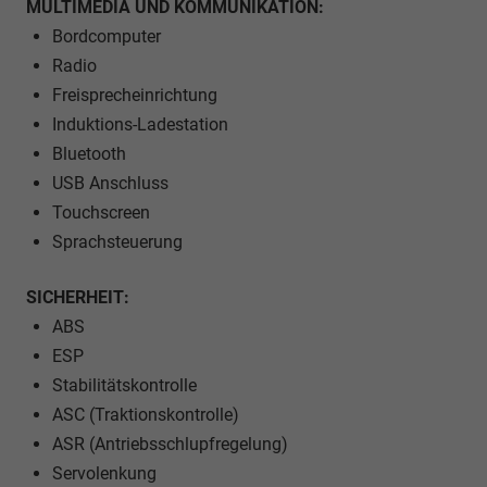
MULTIMEDIA UND KOMMUNIKATION:
Bordcomputer
Radio
Freisprecheinrichtung
Induktions-Ladestation
Bluetooth
USB Anschluss
Touchscreen
Sprachsteuerung
SICHERHEIT:
ABS
ESP
Stabilitätskontrolle
ASC (Traktionskontrolle)
ASR (Antriebsschlupfregelung)
Servolenkung