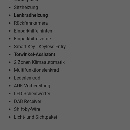
Sitzheizung
Lenkradheizung
Rückfahrkamera
Einparkhilfe hinten
Einparkhilfe vorne
Smart Key - Keyless Entry
Totwinkel-Assistent
2 Zonen Klimaautomatik
Multifunktionslenkrad
Lederlenkrad
AHK Vorbereitung
LED-Scheinwerfer
DAB Receiver
Shift-by-Wire
Licht- und Sichtpaket