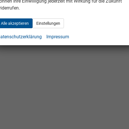
önnen Ihre Einwilligung jederzeit mit Wirkung für die Zukunft
iderrufen.
Alle akzeptieren
Einstellungen
atenschutzerklärung
Impressum