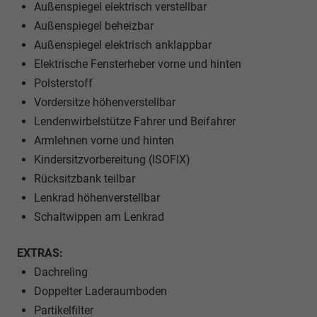
Außenspiegel elektrisch verstellbar
Außenspiegel beheizbar
Außenspiegel elektrisch anklappbar
Elektrische Fensterheber vorne und hinten
Polsterstoff
Vordersitze höhenverstellbar
Lendenwirbelstütze Fahrer und Beifahrer
Armlehnen vorne und hinten
Kindersitzvorbereitung (ISOFIX)
Rücksitzbank teilbar
Lenkrad höhenverstellbar
Schaltwippen am Lenkrad
EXTRAS:
Dachreling
Doppelter Laderaumboden
Partikelfilter