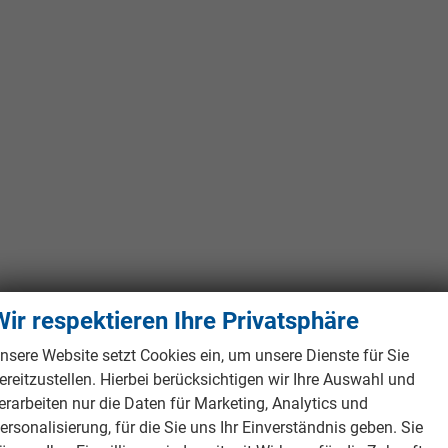
Wir respektieren Ihre Privatsphäre
nsere Website setzt Cookies ein, um unsere Dienste für Sie
ereitzustellen. Hierbei berücksichtigen wir Ihre Auswahl und
erarbeiten nur die Daten für Marketing, Analytics und
ersonalisierung, für die Sie uns Ihr Einverständnis geben. Sie