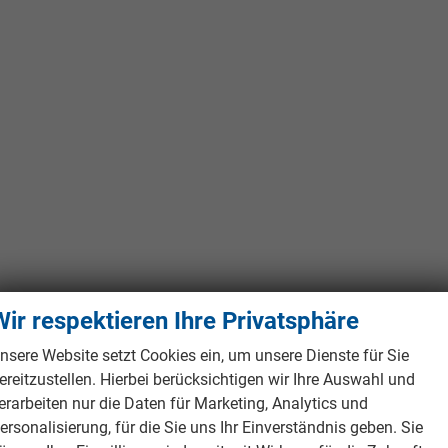
Wir respektieren Ihre Privatsphäre
nsere Website setzt Cookies ein, um unsere Dienste für Sie
ereitzustellen. Hierbei berücksichtigen wir Ihre Auswahl und
erarbeiten nur die Daten für Marketing, Analytics und
ersonalisierung, für die Sie uns Ihr Einverständnis geben. Sie