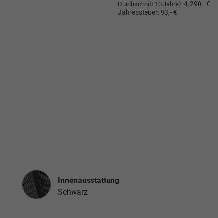
:
4.290,- €
Durchschnitt 10 Jahre)
Jahressteuer:
93,- €
Innenausstattung
Innenausstattung
Schwarz