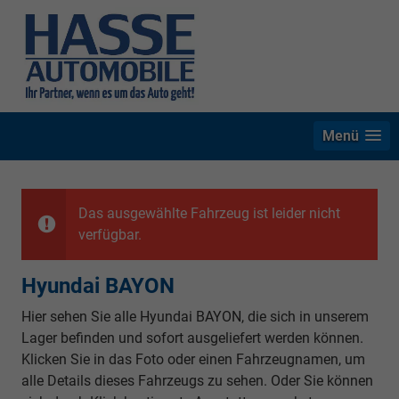
Menü
Das ausgewählte Fahrzeug ist leider nicht
verfügbar.
Hyundai BAYON
Hier sehen Sie alle Hyundai BAYON, die sich in unserem
Lager befinden und sofort ausgeliefert werden können.
Klicken Sie in das Foto oder einen Fahrzeugnamen, um
alle Details dieses Fahrzeugs zu sehen. Oder Sie können