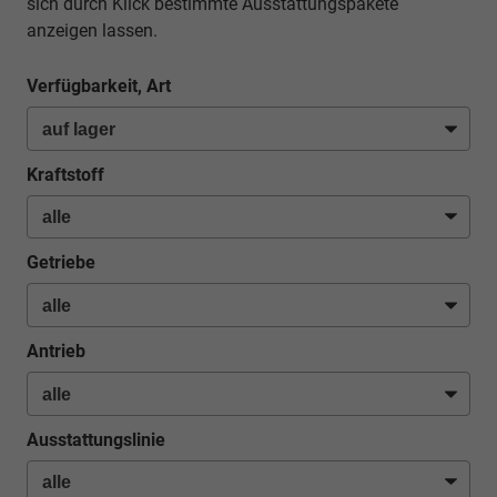
sich durch Klick bestimmte Ausstattungspakete
anzeigen lassen.
Verfügbarkeit, Art
Kraftstoff
Getriebe
Antrieb
Ausstattungslinie