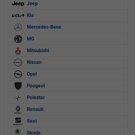
Jeep
Kia
Mercedes-Benz
MG
Mitsubishi
Nissan
Opel
Peugeot
Polestar
Renault
Seat
Skoda