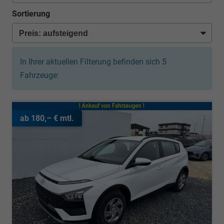
Sortierung
In Ihrer aktuellen Filterung befinden sich
5
Fahrzeuge:
ab 180,– € mtl.