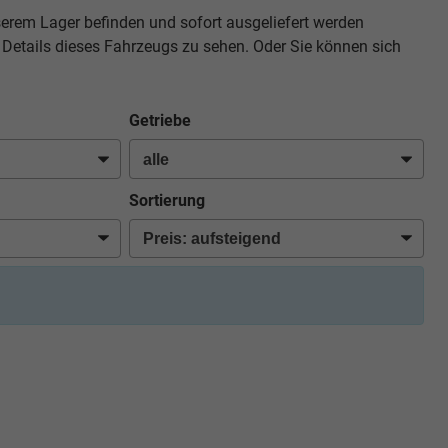
serem Lager befinden und sofort ausgeliefert werden
 Details dieses Fahrzeugs zu sehen. Oder Sie können sich
Getriebe
Sortierung