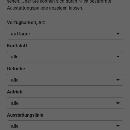
sehen. Oder Sie können sich durch Klick bestimmte
Ausstattungspakete anzeigen lassen.
Verfügbarkeit, Art
Kraftstoff
Getriebe
Antrieb
Ausstattungslinie