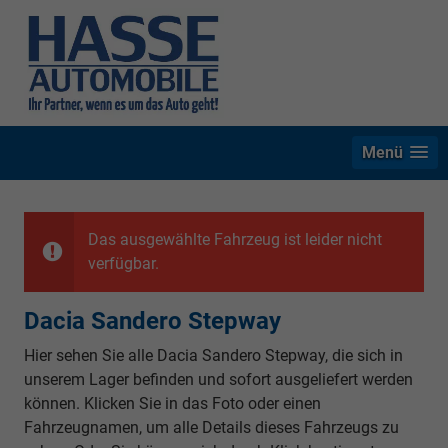
Menü
Das ausgewählte Fahrzeug ist leider nicht
verfügbar.
Dacia Sandero Stepway
Hier sehen Sie alle Dacia Sandero Stepway, die sich in
unserem Lager befinden und sofort ausgeliefert werden
können. Klicken Sie in das Foto oder einen
Fahrzeugnamen, um alle Details dieses Fahrzeugs zu