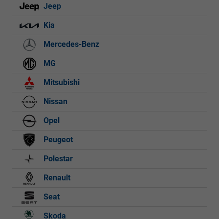
Jeep
Kia
Mercedes-Benz
MG
Mitsubishi
Nissan
Opel
Peugeot
Polestar
Renault
Seat
Skoda