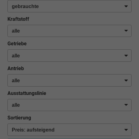
Kraftstoff
Getriebe
Antrieb
Ausstattungslinie
Sortierung