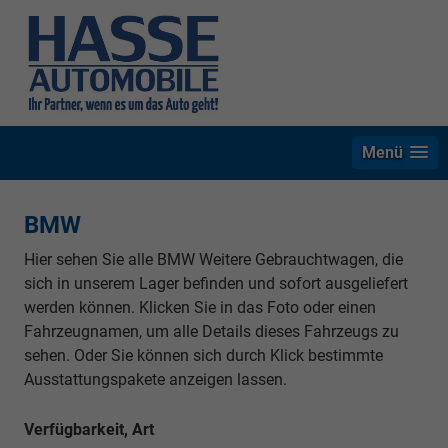
Menü
BMW
Hier sehen Sie alle BMW Weitere Gebrauchtwagen, die
sich in unserem Lager befinden und sofort ausgeliefert
werden können. Klicken Sie in das Foto oder einen
Fahrzeugnamen, um alle Details dieses Fahrzeugs zu
sehen. Oder Sie können sich durch Klick bestimmte
Ausstattungspakete anzeigen lassen.
Verfügbarkeit, Art