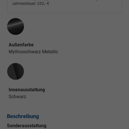
Jahressteuer:
252,- €
Außenfarbe
Mythosschwarz Metallic
Innenausstattung
Innenausstattung
Schwarz
Beschreibung
Sonderausstattung