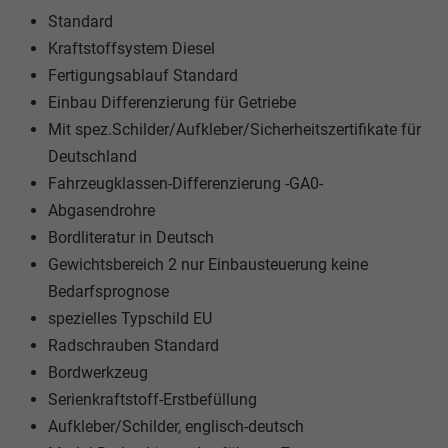
Standard
Kraftstoffsystem Diesel
Fertigungsablauf Standard
Einbau Differenzierung für Getriebe
Mit spez.Schilder/Aufkleber/Sicherheitszertifikate für
Deutschland
Fahrzeugklassen-Differenzierung -GA0-
Abgasendrohre
Bordliteratur in Deutsch
Gewichtsbereich 2 nur Einbausteuerung keine
Bedarfsprognose
spezielles Typschild EU
Radschrauben Standard
Bordwerkzeug
Serienkraftstoff-Erstbefüllung
Aufkleber/Schilder, englisch-deutsch