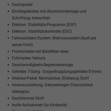
Dachspoiler
Einstiegsleisten mit Aluminiumeinlage und
Schriftzug, beleuchtet
Elektron. Stabilitäts-Programm (ESP)
Elektron. Stabilitätskontrolle (ESC)
Fahrassistenz-System: Bremsassistent (Audi pre
sense front)
Frontscheibe mit Bandfilter oben
Fußmatten Velours
Geschwindigkeits-Begrenzeranlage
Getriebe 7-Gang - Doppelkupplungsgetriebe S-tronic
Interieur-Paket: Normalsitze, Sitzbezug Stoff
Innenausstattung: Dekoreinlagen Diamantlack
silbergrau
Dachhimmel Stoff
Isofix-Aufnahmen für Kindersitz