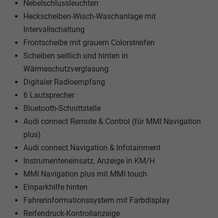
Nebelschlussleuchten
Heckscheiben-Wisch-Waschanlage mit
Intervallschaltung
Frontscheibe mit grauem Colorstreifen
Scheiben seitlich und hinten in
Wärmeschutzverglasung
Digitaler Radioempfang
6 Lautsprecher
Bluetooth-Schnittstelle
Audi connect Remote & Control (für MMI Navigation
plus)
Audi connect Navigation & Infotainment
Instrumenteneinsatz, Anzeige in KM/H
MMI Navigation plus mit MMI touch
Einparkhilfe hinten
Fahrerinformationssystem mit Farbdisplay
Reifendruck-Kontrollanzeige