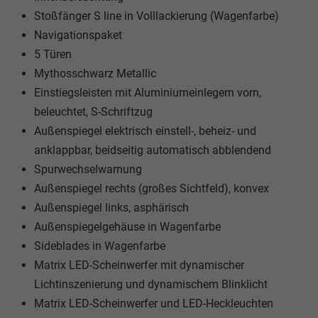
Stoßfänger S line in Volllackierung (Wagenfarbe)
Navigationspaket
5 Türen
Mythosschwarz Metallic
Einstiegsleisten mit Aluminiumeinlegern vorn,
beleuchtet, S-Schriftzug
Außenspiegel elektrisch einstell-, beheiz- und
anklappbar, beidseitig automatisch abblendend
Spurwechselwarnung
Außenspiegel rechts (großes Sichtfeld), konvex
Außenspiegel links, asphärisch
Außenspiegelgehäuse in Wagenfarbe
Sideblades in Wagenfarbe
Matrix LED-Scheinwerfer mit dynamischer
Lichtinszenierung und dynamischem Blinklicht
Matrix LED-Scheinwerfer und LED-Heckleuchten