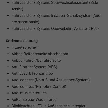
Fahrassistenz-System: Spurwechselassistent (Side
Assist)
Fahrassistenz-System: Insassen-Schutzsystem (Audi
pre sense basic)
Fahrassistenz-System: Querverkehrs-Assistent Heck
Serienausstattung
4 Lautsprecher
Airbag Beifahrerseite abschaltbar
Airbag Fahrer-/Beifahrerseite
Anti-Blockier-System (ABS)
Antriebsart: Frontantrieb
Audi connect (Notruf- und Assistance-System)
Audi connect (Remote / Control)
Audi music interface
Außenspiegel Wagenfarbe
Blinkleuchten LED in Außenspiegel integriert