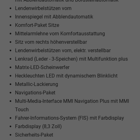
Lendenwirbelstützen vorn
Innenspiegel mit Abblendautomatik
Komfort-Paket Sitze
Mittelarmlehne vorn Komfortausstattung
Sitz vorn rechts höhenverstellbar
Lendenwirbelstützen vorn, elektr. verstellbar
Lenkrad (Leder - 3-Speichen) mit Multifunktion plus
Matrix-LED-Scheinwerfer
Heckleuchten LED mit dynamischem Blinklicht
Metallic-Lackierung
Navigations-Paket
Multi-Media-Interface MMI Navigation Plus mit MMI
Touch
Fahrer-Informations-System (FIS) mit Farbdisplay
Farbdisplay (8,3 Zoll)
Sicherheits-Paket