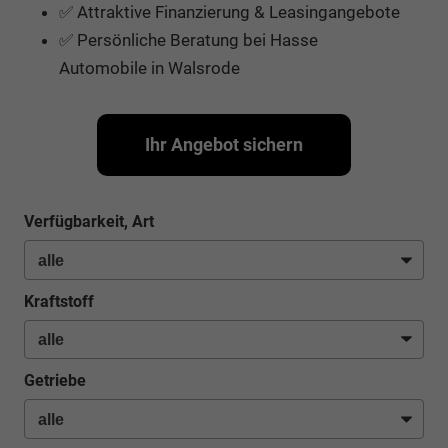
✅ Attraktive Finanzierung & Leasingangebote
✅ Persönliche Beratung bei Hasse
Automobile in Walsrode
Ihr Angebot sichern
Verfügbarkeit, Art
Kraftstoff
Getriebe