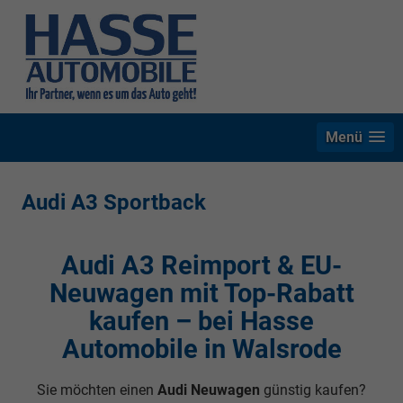
Menü
Audi A3 Sportback
Audi A3 Reimport & EU-
Neuwagen mit Top-Rabatt
kaufen – bei Hasse
Automobile in Walsrode
Sie möchten einen
Audi Neuwagen
günstig kaufen?