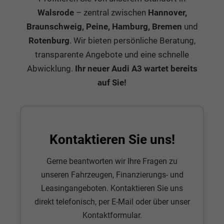
Walsrode
– zentral zwischen
Hannover,
Braunschweig, Peine, Hamburg, Bremen
und
Rotenburg
. Wir bieten persönliche Beratung,
transparente Angebote und eine schnelle
Abwicklung.
Ihr neuer Audi A3 wartet bereits
auf Sie!
Kontaktieren Sie uns!
Gerne beantworten wir Ihre Fragen zu
unseren Fahrzeugen, Finanzierungs- und
Leasingangeboten. Kontaktieren Sie uns
direkt telefonisch, per E-Mail oder über unser
Kontaktformular.