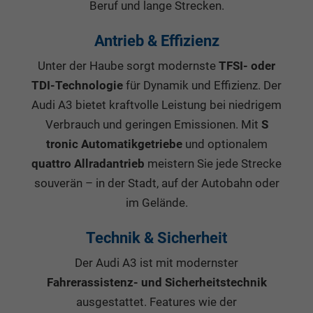
Beruf und lange Strecken.
Antrieb & Effizienz
Unter der Haube sorgt modernste
TFSI- oder
TDI-Technologie
für Dynamik und Effizienz. Der
Audi A3 bietet kraftvolle Leistung bei niedrigem
Verbrauch und geringen Emissionen. Mit
S
tronic Automatikgetriebe
und optionalem
quattro Allradantrieb
meistern Sie jede Strecke
souverän – in der Stadt, auf der Autobahn oder
im Gelände.
Technik & Sicherheit
Der Audi A3 ist mit modernster
Fahrerassistenz- und Sicherheitstechnik
ausgestattet. Features wie der