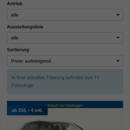
Antrieb
Ausstattungslinie
Sortierung
In Ihrer aktuellen Filterung befinden sich
11
Fahrzeuge:
ab 358,– € mtl.