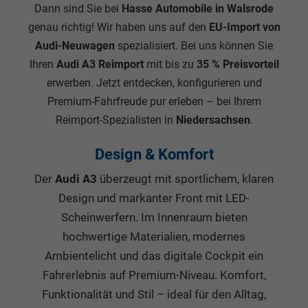
Dann sind Sie bei
Hasse Automobile in Walsrode
genau richtig! Wir haben uns auf den
EU-Import von
Audi-Neuwagen
spezialisiert. Bei uns können Sie
Ihren
Audi A3 Reimport
mit bis zu
35 % Preisvorteil
erwerben. Jetzt entdecken, konfigurieren und
Premium-Fahrfreude pur erleben – bei Ihrem
Reimport-Spezialisten in
Niedersachsen
.
Design & Komfort
Der
Audi A3
überzeugt mit sportlichem, klaren
Design und markanter Front mit LED-
Scheinwerfern. Im Innenraum bieten
hochwertige Materialien, modernes
Ambientelicht und das digitale Cockpit ein
Fahrerlebnis auf Premium-Niveau. Komfort,
Funktionalität und Stil – ideal für den Alltag,