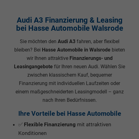
Audi A3 Finanzierung & Leasing
bei Hasse Automobile Walsrode
Sie möchten den
Audi A3
fahren, aber flexibel
bleiben? Bei
Hasse Automobile in Walsrode
bieten
wir Ihnen attraktive
Finanzierungs- und
Leasingangebote
für Ihren neuen Audi. Wählen Sie
zwischen klassischem Kauf, bequemer
Finanzierung mit individuellen Laufzeiten oder
einem maßgeschneiderten Leasingmodell – ganz
nach Ihren Bedürfnissen.
Ihre Vorteile bei Hasse Automobile
✅
Flexible Finanzierung
mit attraktiven
Konditionen