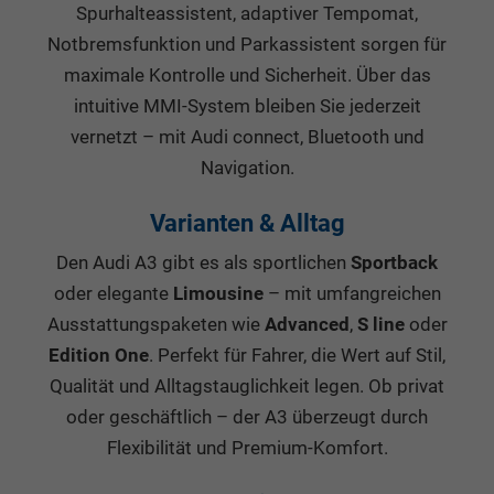
Spurhalteassistent, adaptiver Tempomat,
Notbremsfunktion und Parkassistent sorgen für
maximale Kontrolle und Sicherheit. Über das
intuitive MMI-System bleiben Sie jederzeit
vernetzt – mit Audi connect, Bluetooth und
Navigation.
Varianten & Alltag
Den Audi A3 gibt es als sportlichen
Sportback
oder elegante
Limousine
– mit umfangreichen
Ausstattungspaketen wie
Advanced
,
S line
oder
Edition One
. Perfekt für Fahrer, die Wert auf Stil,
Qualität und Alltagstauglichkeit legen. Ob privat
oder geschäftlich – der A3 überzeugt durch
Flexibilität und Premium-Komfort.