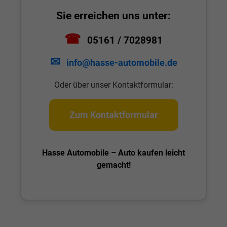
Sie erreichen uns unter:
☎
05161 / 7028981
✉
info@hasse-automobile.de
Oder über unser Kontaktformular:
Zum Kontaktformular
Hasse Automobile – Auto kaufen leicht
gemacht!