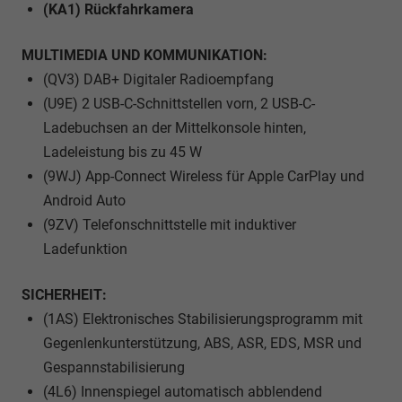
(KA1) Rückfahrkamera
MULTIMEDIA UND KOMMUNIKATION:
(QV3) DAB+ Digitaler Radioempfang
(U9E) 2 USB-C-Schnittstellen vorn, 2 USB-C-
Ladebuchsen an der Mittelkonsole hinten,
Ladeleistung bis zu 45 W
(9WJ) App-Connect Wireless für Apple CarPlay und
Android Auto
(9ZV) Telefonschnittstelle mit induktiver
Ladefunktion
SICHERHEIT:
(1AS) Elektronisches Stabilisierungsprogramm mit
Gegenlenkunterstützung, ABS, ASR, EDS, MSR und
Gespannstabilisierung
(4L6) Innenspiegel automatisch abblendend