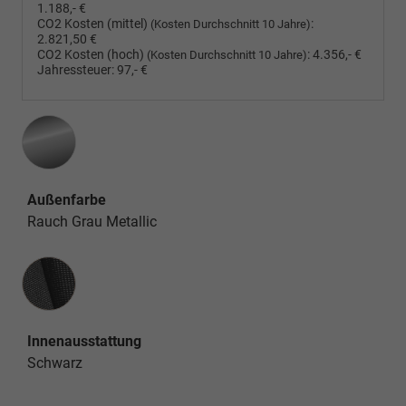
1.188,- €
CO2 Kosten (mittel)
:
(Kosten Durchschnitt 10 Jahre)
2.821,50 €
CO2 Kosten (hoch)
:
4.356,- €
(Kosten Durchschnitt 10 Jahre)
Jahressteuer:
97,- €
Außenfarbe
Rauch Grau Metallic
Innenausstattung
Innenausstattung
Schwarz