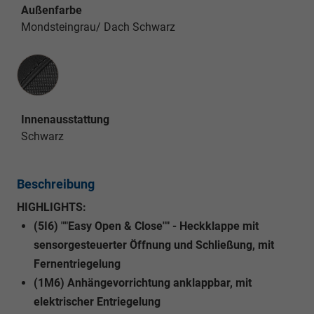
Außenfarbe
Mondsteingrau/ Dach Schwarz
Innenausstattung
Innenausstattung
Schwarz
Beschreibung
HIGHLIGHTS:
(5I6) ""Easy Open & Close"" - Heckklappe mit
sensorgesteuerter Öffnung und Schließung, mit
Fernentriegelung
(1M6) Anhängevorrichtung anklappbar, mit
elektrischer Entriegelung