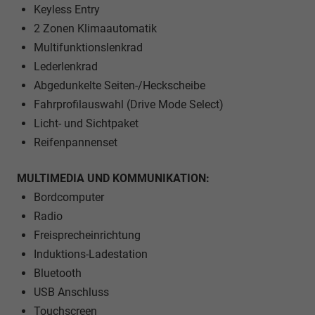
Keyless Entry
2 Zonen Klimaautomatik
Multifunktionslenkrad
Lederlenkrad
Abgedunkelte Seiten-/Heckscheibe
Fahrprofilauswahl (Drive Mode Select)
Licht- und Sichtpaket
Reifenpannenset
MULTIMEDIA UND KOMMUNIKATION:
Bordcomputer
Radio
Freisprecheinrichtung
Induktions-Ladestation
Bluetooth
USB Anschluss
Touchscreen