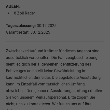
AUßEN:
18 Zoll Räder
Tageszulassung:
30.12.2025
Garantiestart: 30.12.2025
Zwischenverkauf und Irrtümer für dieses Angebot sind
ausdrücklich vorbehalten. Die Fahrzeugbeschreibung
dient lediglich der allgemeinen Identifizierung des
Fahrzeuges und stellt keine Gewährleistung im
kaufrechtlichen Sinne dar. Die abgebildete Ausstattung
kann im Einzelfall vom tatsächlichen Umfang
abweichen. Den genauen Ausstattungsumfang erhalten
Sie von unserem Verkaufspersonal. Bitte zögern Sie
nicht, uns zu kontaktieren. Wir freuen uns auf Ihre