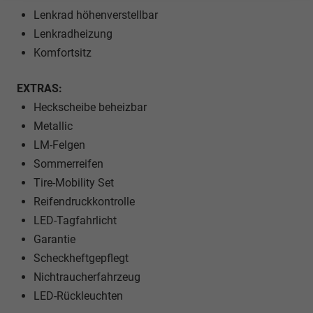
Lenkrad höhenverstellbar
Lenkradheizung
Komfortsitz
EXTRAS:
Heckscheibe beheizbar
Metallic
LM-Felgen
Sommerreifen
Tire-Mobility Set
Reifendruckkontrolle
LED-Tagfahrlicht
Garantie
Scheckheftgepflegt
Nichtraucherfahrzeug
LED-Rückleuchten