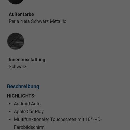
Außenfarbe
Perla Nera Schwarz Metallic
Innenausstattung
Innenausstattung
Schwarz
Beschreibung
HIGHLIGHTS:
Android Auto
Apple Car Play
Multifunktionaler Touchscreen mit 10""-HD-
Farbbildschirm