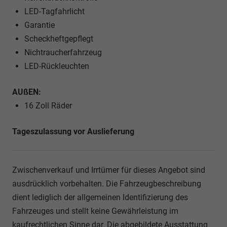
LED-Tagfahrlicht
Garantie
Scheckheftgepflegt
Nichtraucherfahrzeug
LED-Rückleuchten
AUßEN:
16 Zoll Räder
Tageszulassung vor Auslieferung
Zwischenverkauf und Irrtümer für dieses Angebot sind
ausdrücklich vorbehalten. Die Fahrzeugbeschreibung
dient lediglich der allgemeinen Identifizierung des
Fahrzeuges und stellt keine Gewährleistung im
kaufrechtlichen Sinne dar. Die abgebildete Ausstattung