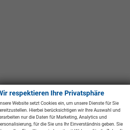
Wir respektieren Ihre Privatsphäre
nsere Website setzt Cookies ein, um unsere Dienste für Sie
ereitzustellen. Hierbei berücksichtigen wir Ihre Auswahl und
erarbeiten nur die Daten für Marketing, Analytics und
ersonalisierung, für die Sie uns Ihr Einverständnis geben. Sie