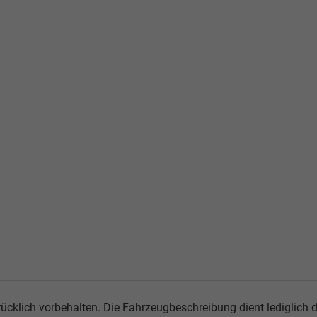
ücklich vorbehalten. Die Fahrzeugbeschreibung dient lediglich d