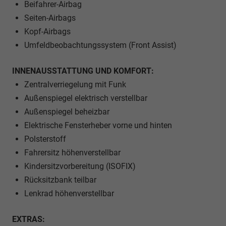
Beifahrer-Airbag
Seiten-Airbags
Kopf-Airbags
Umfeldbeobachtungssystem (Front Assist)
INNENAUSSTATTUNG UND KOMFORT:
Zentralverriegelung mit Funk
Außenspiegel elektrisch verstellbar
Außenspiegel beheizbar
Elektrische Fensterheber vorne und hinten
Polsterstoff
Fahrersitz höhenverstellbar
Kindersitzvorbereitung (ISOFIX)
Rücksitzbank teilbar
Lenkrad höhenverstellbar
EXTRAS: