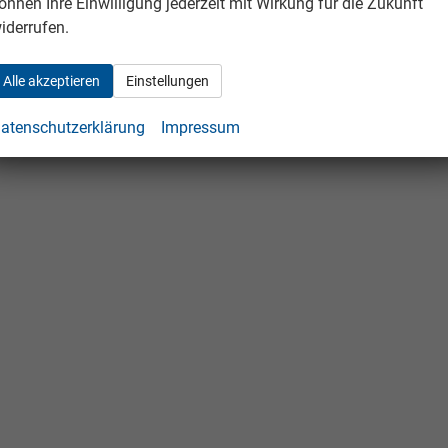
önnen Ihre Einwilligung jederzeit mit Wirkung für die Zukunft
iderrufen.
Alle akzeptieren
Einstellungen
atenschutzerklärung
Impressum