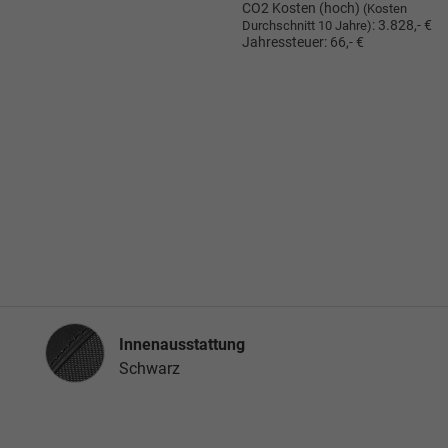
CO2 Kosten (hoch)
(Kosten
:
3.828,- €
Durchschnitt 10 Jahre)
Jahressteuer:
66,- €
Innenausstattung
Innenausstattung
Schwarz