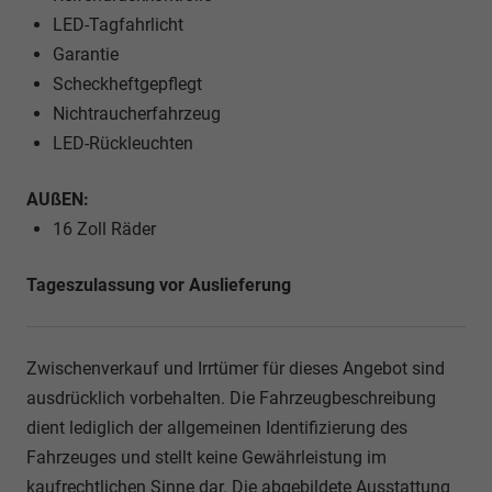
LED-Tagfahrlicht
Garantie
Scheckheftgepflegt
Nichtraucherfahrzeug
LED-Rückleuchten
AUßEN:
16 Zoll Räder
Tageszulassung vor Auslieferung
Zwischenverkauf und Irrtümer für dieses Angebot sind
ausdrücklich vorbehalten. Die Fahrzeugbeschreibung
dient lediglich der allgemeinen Identifizierung des
Fahrzeuges und stellt keine Gewährleistung im
kaufrechtlichen Sinne dar. Die abgebildete Ausstattung