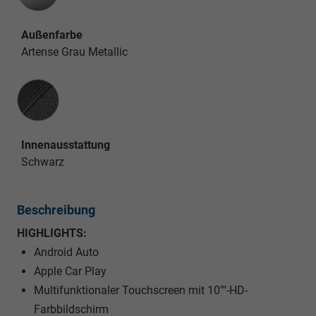
Außenfarbe
Artense Grau Metallic
Innenausstattung
Innenausstattung
Schwarz
Beschreibung
HIGHLIGHTS:
Android Auto
Apple Car Play
Multifunktionaler Touchscreen mit 10""-HD-
Farbbildschirm