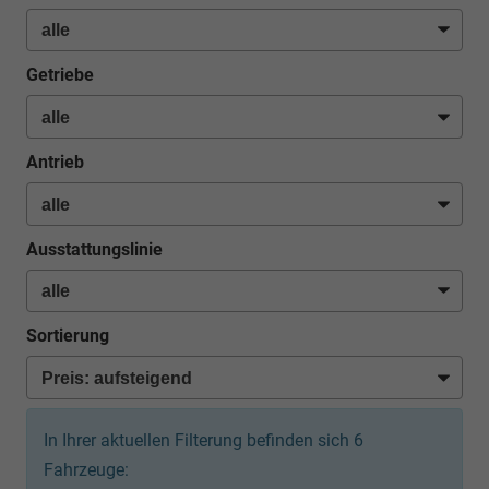
Getriebe
Antrieb
Ausstattungslinie
Sortierung
In Ihrer aktuellen Filterung befinden sich
6
Fahrzeuge: