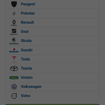
Peugeot
Polestar
Renault
Seat
Skoda
Suzuki
Tesla
Toyota
Unsinn
Volkswagen
Volvo