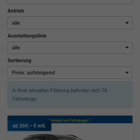
Antrieb
Ausstattungslinie
Sortierung
In Ihrer aktuellen Filterung befinden sich
74
Fahrzeuge:
ab 269,– € mtl.