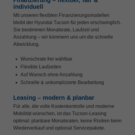
individuell
Mit unseren flexiblen Finanzierungsmodellen
bleibt der Hyundai Tucson für jeden erschwinglich.
Sie bestimmen Monatsrate, Laufzeit und
Anzahlung – wir kümmern uns um die schnelle
Abwicklung.
Wunschrate frei wählbar
Flexible Laufzeiten
Auf Wunsch ohne Anzahlung
Schnelle & unkomplizierte Bearbeitung
Leasing – modern & planbar
Für alle, die volle Kostenkontrolle und moderne
Mobilität wünschen, ist das Tucson-Leasing
optimal: planbare Monatsraten, keine Risiken beim
Wiederverkauf und optional Servicepakete.