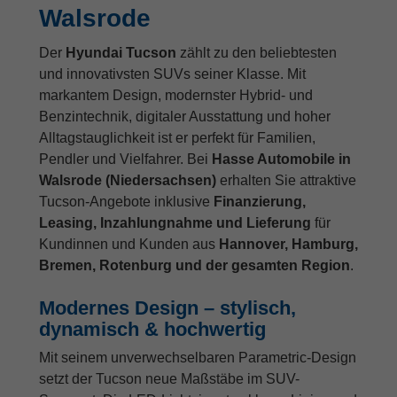
Walsrode
Der
Hyundai Tucson
zählt zu den beliebtesten
und innovativsten SUVs seiner Klasse. Mit
markantem Design, modernster Hybrid- und
Benzintechnik, digitaler Ausstattung und hoher
Alltagstauglichkeit ist er perfekt für Familien,
Pendler und Vielfahrer. Bei
Hasse Automobile in
Walsrode (Niedersachsen)
erhalten Sie attraktive
Tucson-Angebote inklusive
Finanzierung,
Leasing, Inzahlungnahme und Lieferung
für
Kundinnen und Kunden aus
Hannover, Hamburg,
Bremen, Rotenburg und der gesamten Region
.
Modernes Design – stylisch,
dynamisch & hochwertig
Mit seinem unverwechselbaren Parametric-Design
setzt der Tucson neue Maßstäbe im SUV-