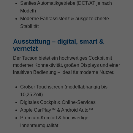
Sanftes Automatikgetriebe (DCT/AT je nach
Modell)
Moderne Fahrassistenz & ausgezeichnete
Stabilität
Ausstattung – digital, smart &
vernetzt
Der Tucson bietet ein hochwertiges Cockpit mit
moderner Konnektivität, großen Displays und einer
intuitiven Bedienung – ideal für moderne Nutzer.
Großer Touchscreen (modellabhängig bis
10,25 Zoll)
Digitales Cockpit & Online-Services
Apple CarPlay™ & Android Auto™
Premium-Komfort & hochwertige
Innenraumqualität