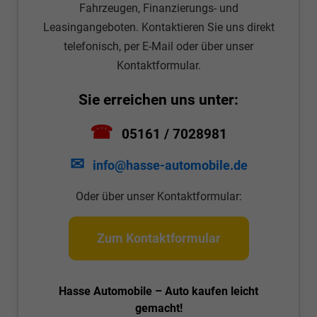
Fahrzeugen, Finanzierungs- und
Leasingangeboten. Kontaktieren Sie uns direkt
telefonisch, per E-Mail oder über unser
Kontaktformular.
Sie erreichen uns unter:
☎
05161 / 7028981
✉
info@hasse-automobile.de
Oder über unser Kontaktformular:
Zum Kontaktformular
Hasse Automobile – Auto kaufen leicht
gemacht!