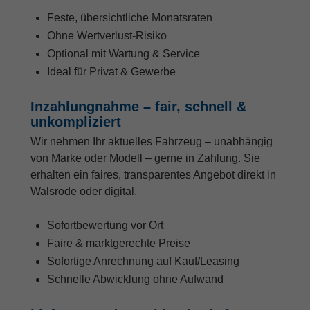
Feste, übersichtliche Monatsraten
Ohne Wertverlust-Risiko
Optional mit Wartung & Service
Ideal für Privat & Gewerbe
Inzahlungnahme – fair, schnell &
unkompliziert
Wir nehmen Ihr aktuelles Fahrzeug – unabhängig
von Marke oder Modell – gerne in Zahlung. Sie
erhalten ein faires, transparentes Angebot direkt in
Walsrode oder digital.
Sofortbewertung vor Ort
Faire & marktgerechte Preise
Sofortige Anrechnung auf Kauf/Leasing
Schnelle Abwicklung ohne Aufwand