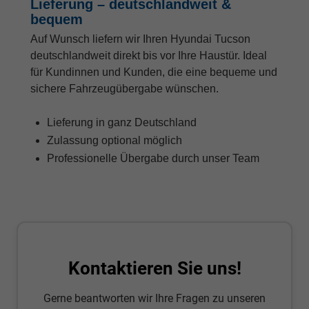
Lieferung – deutschlandweit &
bequem
Auf Wunsch liefern wir Ihren Hyundai Tucson
deutschlandweit direkt bis vor Ihre Haustür. Ideal
für Kundinnen und Kunden, die eine bequeme und
sichere Fahrzeugübergabe wünschen.
Lieferung in ganz Deutschland
Zulassung optional möglich
Professionelle Übergabe durch unser Team
Kontaktieren Sie uns!
Gerne beantworten wir Ihre Fragen zu unseren