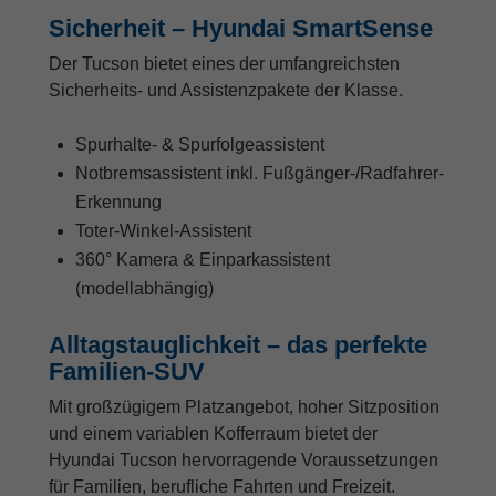
Sicherheit – Hyundai SmartSense
Der Tucson bietet eines der umfangreichsten
Sicherheits- und Assistenzpakete der Klasse.
Spurhalte- & Spurfolgeassistent
Notbremsassistent inkl. Fußgänger-/Radfahrer-
Erkennung
Toter-Winkel-Assistent
360° Kamera & Einparkassistent
(modellabhängig)
Alltagstauglichkeit – das perfekte
Familien-SUV
Mit großzügigem Platzangebot, hoher Sitzposition
und einem variablen Kofferraum bietet der
Hyundai Tucson hervorragende Voraussetzungen
für Familien, berufliche Fahrten und Freizeit.