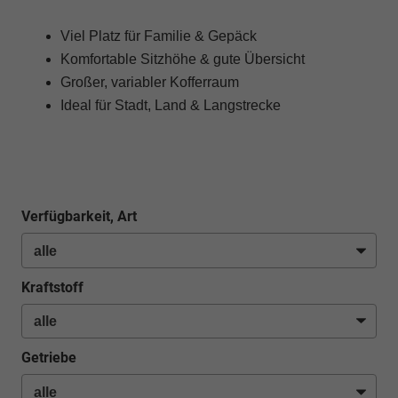
Viel Platz für Familie & Gepäck
Komfortable Sitzhöhe & gute Übersicht
Großer, variabler Kofferraum
Ideal für Stadt, Land & Langstrecke
Verfügbarkeit, Art
Kraftstoff
Getriebe