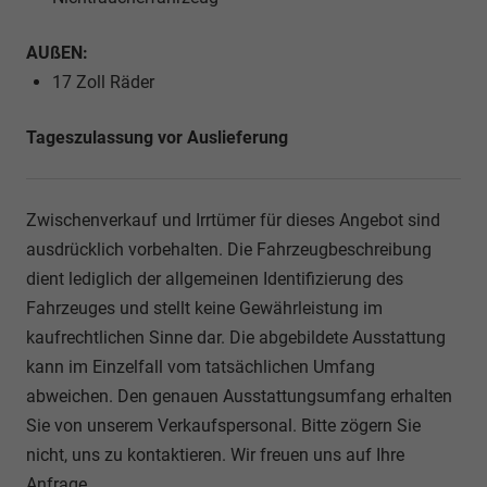
AUßEN:
17 Zoll Räder
Tageszulassung vor Auslieferung
Zwischenverkauf und Irrtümer für dieses Angebot sind
ausdrücklich vorbehalten. Die Fahrzeugbeschreibung
dient lediglich der allgemeinen Identifizierung des
Fahrzeuges und stellt keine Gewährleistung im
kaufrechtlichen Sinne dar. Die abgebildete Ausstattung
kann im Einzelfall vom tatsächlichen Umfang
abweichen. Den genauen Ausstattungsumfang erhalten
Sie von unserem Verkaufspersonal. Bitte zögern Sie
nicht, uns zu kontaktieren. Wir freuen uns auf Ihre
Anfrage.