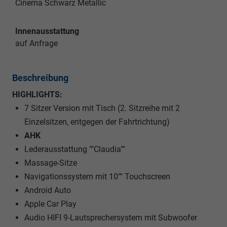
Cinema Schwarz Metallic
Innenausstattung
auf Anfrage
Beschreibung
HIGHLIGHTS:
7 Sitzer Version mit Tisch (2. Sitzreihe mit 2
Einzelsitzen, entgegen der Fahrtrichtung)
AHK
Lederausstattung ""Claudia""
Massage-Sitze
Navigationssystem mit 10"" Touchscreen
Android Auto
Apple Car Play
Audio HIFI 9-Lautsprechersystem mit Subwoofer