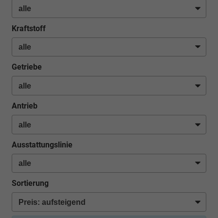
Kraftstoff
Getriebe
Antrieb
Ausstattungslinie
Sortierung