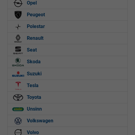
Opel
Peugeot
Polestar
Renault
Seat
Skoda
Suzuki
Tesla
Toyota
Unsinn
Volkswagen
Volvo