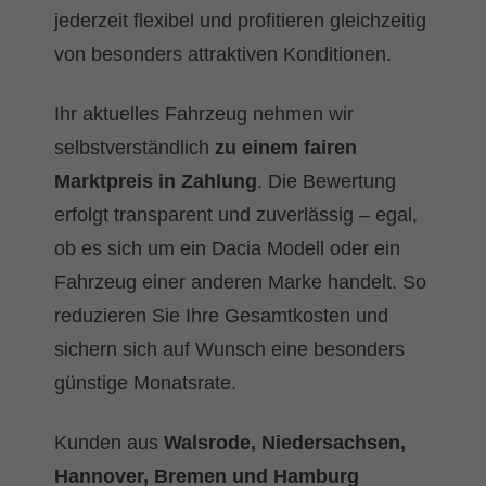
jederzeit flexibel und profitieren gleichzeitig
von besonders attraktiven Konditionen.
Ihr aktuelles Fahrzeug nehmen wir
selbstverständlich
zu einem fairen
Marktpreis in Zahlung
. Die Bewertung
erfolgt transparent und zuverlässig – egal,
ob es sich um ein Dacia Modell oder ein
Fahrzeug einer anderen Marke handelt. So
reduzieren Sie Ihre Gesamtkosten und
sichern sich auf Wunsch eine besonders
günstige Monatsrate.
Kunden aus
Walsrode, Niedersachsen,
Hannover, Bremen und Hamburg