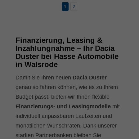
1
2
Finanzierung, Leasing &
Inzahlungnahme – Ihr Dacia
Duster bei Hasse Automobile
in Walsrode
Damit Sie Ihren neuen
Dacia Duster
genau so fahren können, wie es zu Ihrem
Budget passt, bieten wir Ihnen flexible
Finanzierungs- und Leasingmodelle
mit
individuell anpassbaren Laufzeiten und
monatlichen Wunschraten. Dank unserer
starken Partnerbanken bleiben Sie