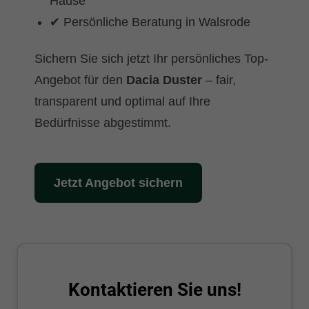
Hause
✔ Persönliche Beratung in Walsrode
Sichern Sie sich jetzt Ihr persönliches Top-
Angebot für den
Dacia Duster
– fair,
transparent und optimal auf Ihre
Bedürfnisse abgestimmt.
Jetzt Angebot sichern
Kontaktieren Sie uns!