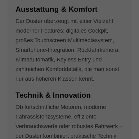
Ausstattung & Komfort
Der Duster überzeugt mit einer Vielzahl
moderner Features: digitales Cockpit,
großes Touchscreen-Multimediasystem,
Smartphone-Integration, Rückfahrkamera,
Klimaautomatik, Keyless Entry und
zahlreichen Komfortdetails, die man sonst
nur aus höheren Klassen kennt.
Technik & Innovation
Ob fortschrittliche Motoren, moderne
Fahrassistenzsysteme, effiziente
Verbrauchswerte oder robustes Fahrwerk –
der Duster kombiniert praktische Technik