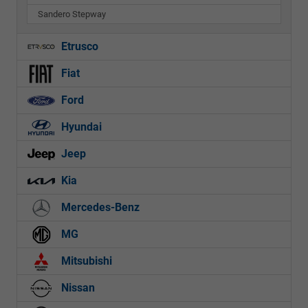
Sandero Stepway
Etrusco
Fiat
Ford
Hyundai
Jeep
Kia
Mercedes-Benz
MG
Mitsubishi
Nissan