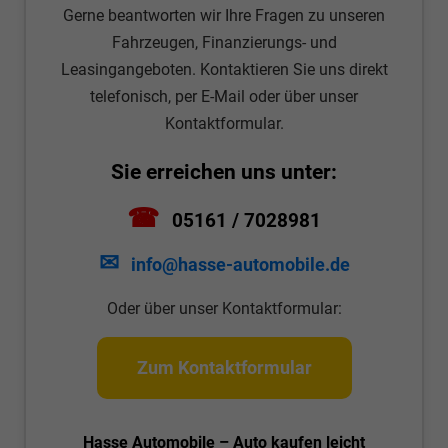
Gerne beantworten wir Ihre Fragen zu unseren
Fahrzeugen, Finanzierungs- und
Leasingangeboten. Kontaktieren Sie uns direkt
telefonisch, per E-Mail oder über unser
Kontaktformular.
Sie erreichen uns unter:
☎
05161 / 7028981
✉
info@hasse-automobile.de
Oder über unser Kontaktformular:
Zum Kontaktformular
Hasse Automobile – Auto kaufen leicht