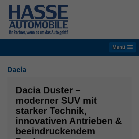
Menü
Dacia
Dacia Duster –
moderner SUV mit
starker Technik,
innovativen Antrieben &
beeindruckendem