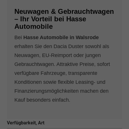
Neuwagen & Gebrauchtwagen
– Ihr Vorteil bei Hasse
Automobile
Bei
Hasse Automobile in Walsrode
erhalten Sie den Dacia Duster sowohl als
Neuwagen, EU-Reimport oder jungen
Gebrauchtwagen. Attraktive Preise, sofort
verfügbare Fahrzeuge, transparente
Konditionen sowie flexible Leasing- und
Finanzierungsmöglichkeiten machen den
Kauf besonders einfach.
Verfügbarkeit, Art