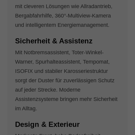
mit cleveren Lösungen wie Allradantrieb,
Bergabfahrhilfe, 360°-Multiview-Kamera
und intelligentem Energiemanagement.
Sicherheit & Assistenz
Mit Notbremsassistent, Toter-Winkel-
Warner, Spurhalteassistent, Tempomat,
ISOFIX und stabiler Karosseriestruktur
sorgt der Duster für zuverlässigen Schutz
auf jeder Strecke. Moderne
Assistenzsysteme bringen mehr Sicherheit
im Alltag.
Design & Exterieur