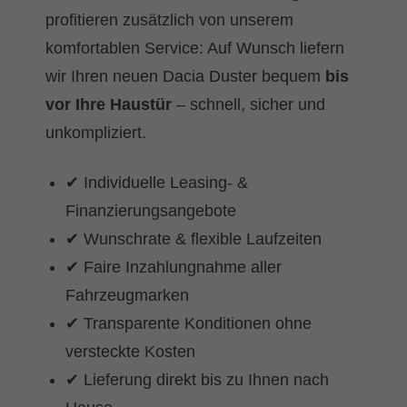
profitieren zusätzlich von unserem
komfortablen Service: Auf Wunsch liefern
wir Ihren neuen Dacia Duster bequem
bis
vor Ihre Haustür
– schnell, sicher und
unkompliziert.
✔ Individuelle Leasing- &
Finanzierungsangebote
✔ Wunschrate & flexible Laufzeiten
✔ Faire Inzahlungnahme aller
Fahrzeugmarken
✔ Transparente Konditionen ohne
versteckte Kosten
✔ Lieferung direkt bis zu Ihnen nach