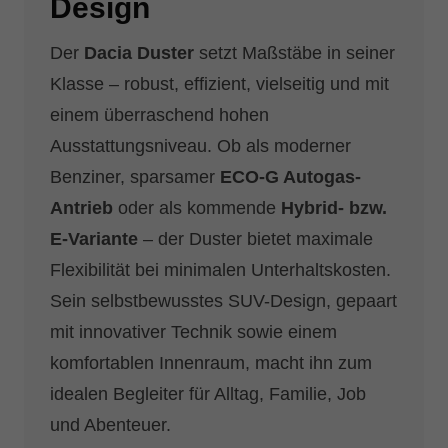
Design
Der
Dacia Duster
setzt Maßstäbe in seiner
Klasse – robust, effizient, vielseitig und mit
einem überraschend hohen
Ausstattungsniveau. Ob als moderner
Benziner, sparsamer
ECO-G Autogas-
Antrieb
oder als kommende
Hybrid- bzw.
E-Variante
– der Duster bietet maximale
Flexibilität bei minimalen Unterhaltskosten.
Sein selbstbewusstes SUV-Design, gepaart
mit innovativer Technik sowie einem
komfortablen Innenraum, macht ihn zum
idealen Begleiter für Alltag, Familie, Job
und Abenteuer.