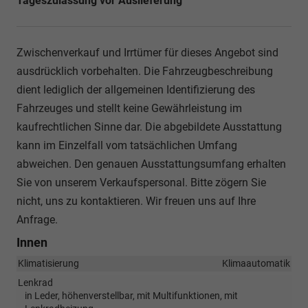
Tageszulassung vor Auslieferung
Zwischenverkauf und Irrtümer für dieses Angebot sind
ausdrücklich vorbehalten. Die Fahrzeugbeschreibung
dient lediglich der allgemeinen Identifizierung des
Fahrzeuges und stellt keine Gewährleistung im
kaufrechtlichen Sinne dar. Die abgebildete Ausstattung
kann im Einzelfall vom tatsächlichen Umfang
abweichen. Den genauen Ausstattungsumfang erhalten
Sie von unserem Verkaufspersonal. Bitte zögern Sie
nicht, uns zu kontaktieren. Wir freuen uns auf Ihre
Anfrage.
Innen
Klimatisierung
Klimaautomatik
Lenkrad
in Leder, höhenverstellbar, mit Multifunktionen, mit