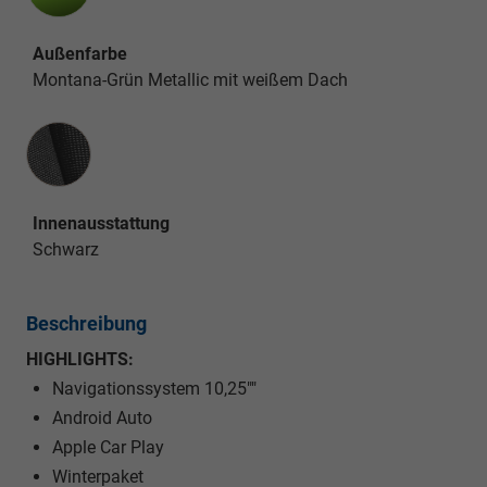
Außenfarbe
Montana-Grün Metallic mit weißem Dach
Innenausstattung
Innenausstattung
Schwarz
Beschreibung
HIGHLIGHTS:
Navigationssystem 10,25""
Android Auto
Apple Car Play
Winterpaket