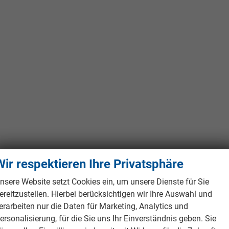
Wir respektieren Ihre Privatsphäre
nsere Website setzt Cookies ein, um unsere Dienste für Sie
ereitzustellen. Hierbei berücksichtigen wir Ihre Auswahl und
erarbeiten nur die Daten für Marketing, Analytics und
ersonalisierung, für die Sie uns Ihr Einverständnis geben. Sie