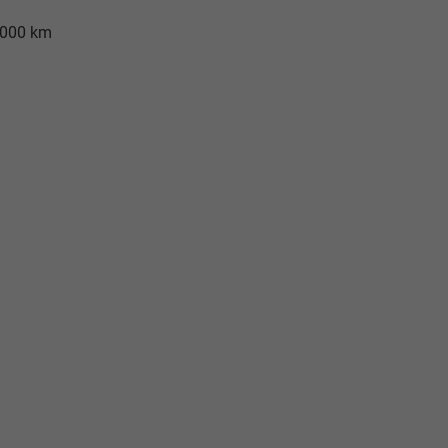
.000 km