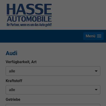
Menü
Audi
Verfügbarkeit, Art
Kraftstoff
Getriebe