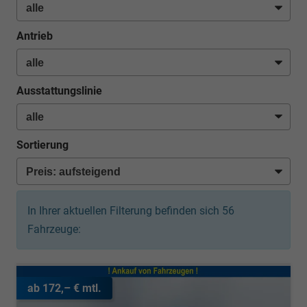
Antrieb
Ausstattungslinie
Sortierung
In Ihrer aktuellen Filterung befinden sich
56
Fahrzeuge:
ab 172,– € mtl.